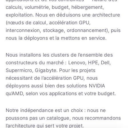
calculs, volumétrie, budget, hébergement,
exploitation. Nous en déduisons une architecture
(nœuds de calcul, accélération GPU,
interconnexion, stockage, ordonnancement), puis
nous la déployons et la mettons en service.
Nous installons les clusters de l’ensemble des
constructeurs du marché : Lenovo, HPE, Dell,
Supermicro, Gigabyte. Pour les projets
nécessitant de l’accélération GPU, nous
déployons aussi bien des solutions NVIDIA
qu’AMD, selon vos applications et votre budget.
Notre indépendance est un choix : nous ne
poussons pas un catalogue, nous recommandons
l’architecture qui sert votre projet.