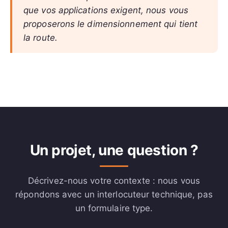
que vos applications exigent, nous vous
proposerons le dimensionnement qui tient
la route.
Un projet, une question ?
Décrivez-nous votre contexte : nous vous
répondons avec un interlocuteur technique, pas
un formulaire type.