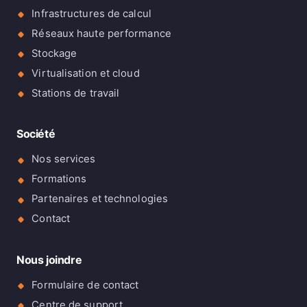
Infrastructures de calcul
Réseaux haute performance
Stockage
Virtualisation et cloud
Stations de travail
Société
Nos services
Formations
Partenaires et technologies
Contact
Nous joindre
Formulaire de contact
Centre de support