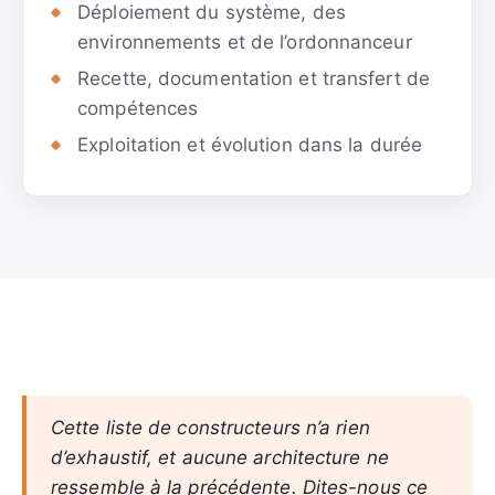
Déploiement du système, des
environnements et de l’ordonnanceur
Recette, documentation et transfert de
compétences
Exploitation et évolution dans la durée
Cette liste de constructeurs n’a rien
d’exhaustif, et aucune architecture ne
ressemble à la précédente. Dites-nous ce