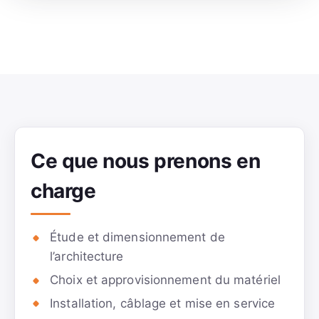
Ce que nous prenons en
charge
Étude et dimensionnement de
l’architecture
Choix et approvisionnement du matériel
Installation, câblage et mise en service