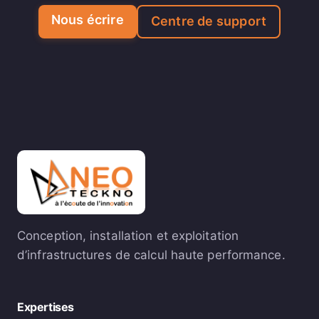
Nous écrire
Centre de support
Conception, installation et exploitation
d’infrastructures de calcul haute performance.
Expertises