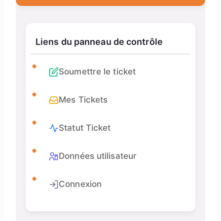
Liens du panneau de contrôle
Soumettre le ticket
Mes Tickets
Statut Ticket
Données utilisateur
Connexion