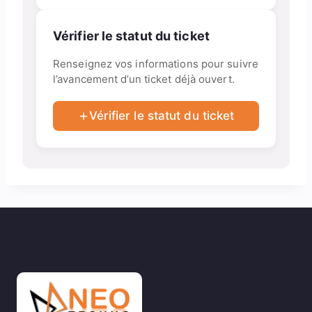
Vérifier le statut du ticket
Renseignez vos informations pour suivre
l’avancement d’un ticket déjà ouvert.
Vérifier le statut du ticket