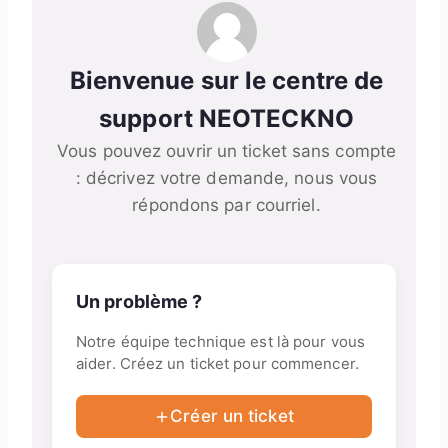
Bienvenue sur le centre de
support NEOTECKNO
Vous pouvez ouvrir un ticket sans compte
: décrivez votre demande, nous vous
répondons par courriel.
Un problème ?
Notre équipe technique est là pour vous
aider. Créez un ticket pour commencer.
Créer un ticket