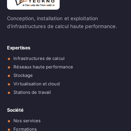
Conception, installation et exploitation
d’infrastructures de calcul haute performance.
Expertises
Infrastructures de calcul
Réseaux haute performance
Stockage
Virtualisation et cloud
Stations de travail
Société
Nos services
Formations