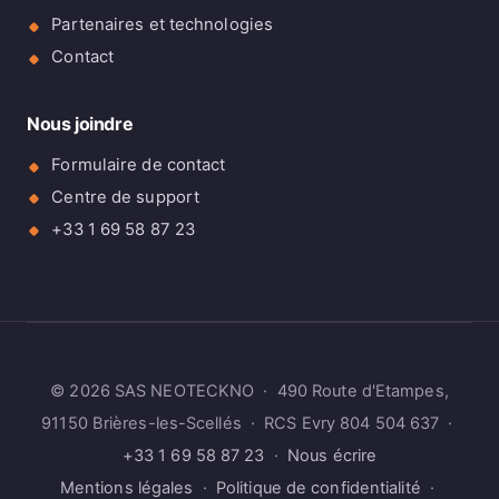
Partenaires et technologies
Contact
Nous joindre
Formulaire de contact
Centre de support
+33 1 69 58 87 23
© 2026 SAS NEOTECKNO · 490 Route d'Etampes,
91150 Brières-les-Scellés · RCS Evry 804 504 637 ·
+33 1 69 58 87 23
·
Nous écrire
Mentions légales
·
Politique de confidentialité
·