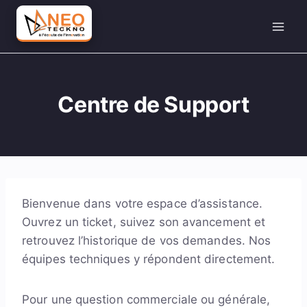
Aller
au
contenu
Centre de Support
Bienvenue dans votre espace d’assistance.
Ouvrez un ticket, suivez son avancement et
retrouvez l’historique de vos demandes. Nos
équipes techniques y répondent directement.
Pour une question commerciale ou générale,